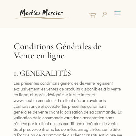
Conditions Générales de
Vente en ligne
1. GENERALITÉS
Les présentes conditions générales de vente régissent
exclusivement les ventes de produits disponibles à la vente
en ligne, ci-après désigné sur le site internet
www.meublesmercier.fr Le client déclare avoir pris
connaissance et accepter les présentes conditions
générales de vente avant la passation de sa commande. La
validation de la commande vaut donc acceptation sans
réserve par le client de ces conditions générales de vente.
Sauf preuve contraire, les données enregistrées sur le Site
à l’occasion de la commande du client constituent la preuve