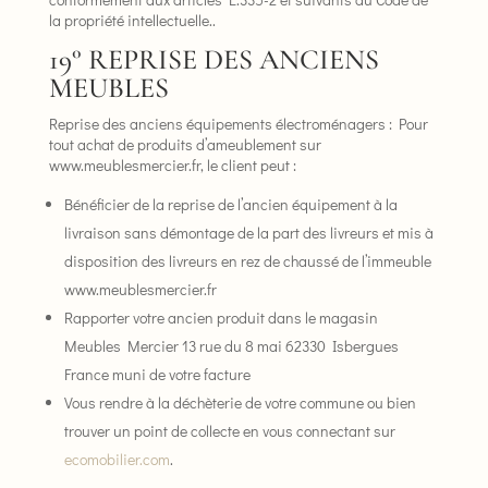
la propriété intellectuelle..
19° REPRISE DES ANCIENS
MEUBLES
Reprise des anciens équipements électroménagers : Pour
tout achat de produits d’ameublement sur
www.meublesmercier.fr, le client peut :
Bénéficier de la reprise de l’ancien équipement à la
livraison sans démontage de la part des livreurs et mis à
disposition des livreurs en rez de chaussé de l’immeuble
www.meublesmercier.fr
Rapporter votre ancien produit dans le magasin
Meubles Mercier 13 rue du 8 mai 62330 Isbergues
France muni de votre facture
Vous rendre à la déchèterie de votre commune ou bien
trouver un point de collecte en vous connectant sur
ecomobilier.com
.