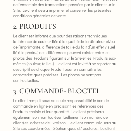
de l’ensemble des transactions passées par le client sur le
Site. Le client devra imprimer et conserver les présentes
conditions générales de vente.
2. PRODUITS
Le client est informé que pour des raisons techniques
(différence de couleur liée à la qualité de l’ordinateur et/ou
de l’imprimante, différence de taille du fait d’un effet visuel
lié à la photo…) des différences peuvent exister entre les
photos des Produits figurant sur le Site et les Produits eux-
mêmes (couleur, taille…). Le client est invité à se reporter au
descriptif de chaque Produit pour en connaître les
caractéristiques précises. Les photos ne sont pas
contractuelles.
3. COMMANDE- BLOCTEL
Le client remplit sous sa seule responsabilité le bon de
commande en ligne en précisant les références des
Produits choisis et leur quantité. Le client précisera
également son nom (ou éventuellement son numéro de
client) et l’adresse de livraison. Le client communiquera au
Site ses coordonnées téléphoniques et/ postales. Le client