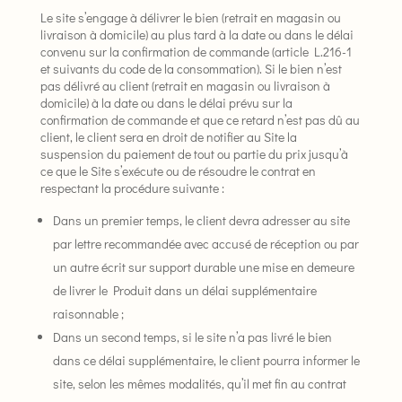
Le site s’engage à délivrer le bien (retrait en magasin ou
livraison à domicile) au plus tard à la date ou dans le délai
convenu sur la confirmation de commande (article L.216-1
et suivants du code de la consommation). Si le bien n’est
pas délivré au client (retrait en magasin ou livraison à
domicile) à la date ou dans le délai prévu sur la
confirmation de commande et que ce retard n’est pas dû au
client, le client sera en droit de notifier au Site la
suspension du paiement de tout ou partie du prix jusqu’à
ce que le Site s’exécute ou de résoudre le contrat en
respectant la procédure suivante :
Dans un premier temps, le client devra adresser au site
par lettre recommandée avec accusé de réception ou par
un autre écrit sur support durable une mise en demeure
de livrer le Produit dans un délai supplémentaire
raisonnable ;
Dans un second temps, si le site n’a pas livré le bien
dans ce délai supplémentaire, le client pourra informer le
site, selon les mêmes modalités, qu’il met fin au contrat