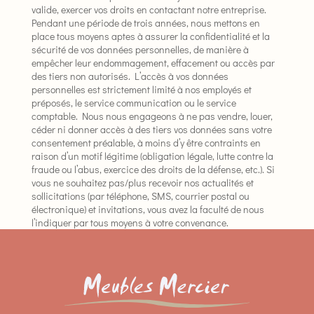
valide, exercer vos droits en contactant notre entreprise.
Pendant une période de trois années, nous mettons en
place tous moyens aptes à assurer la confidentialité et la
sécurité de vos données personnelles, de manière à
empêcher leur endommagement, effacement ou accès par
des tiers non autorisés. L’accès à vos données
personnelles est strictement limité à nos employés et
préposés, le service communication ou le service
comptable. Nous nous engageons à ne pas vendre, louer,
céder ni donner accès à des tiers vos données sans votre
consentement préalable, à moins d’y être contraints en
raison d’un motif légitime (obligation légale, lutte contre la
fraude ou l’abus, exercice des droits de la défense, etc.). Si
vous ne souhaitez pas/plus recevoir nos actualités et
sollicitations (par téléphone, SMS, courrier postal ou
électronique) et invitations, vous avez la faculté de nous
l’indiquer par tous moyens à votre convenance.