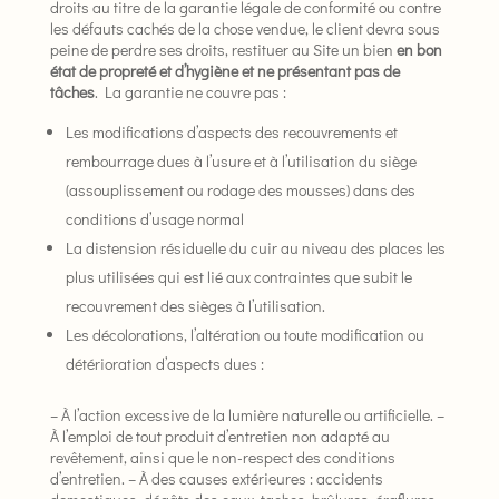
droits au titre de la garantie légale de conformité ou contre
les défauts cachés de la chose vendue, le client devra sous
peine de perdre ses droits, restituer au Site un bien
en bon
état de propreté et d’hygiène et ne présentant pas de
tâches
. La garantie ne couvre pas :
Les modifications d’aspects des recouvrements et
rembourrage dues à l’usure et à l’utilisation du siège
(assouplissement ou rodage des mousses) dans des
conditions d’usage normal
La distension résiduelle du cuir au niveau des places les
plus utilisées qui est lié aux contraintes que subit le
recouvrement des sièges à l’utilisation.
Les décolorations, l’altération ou toute modification ou
détérioration d’aspects dues :
– À l’action excessive de la lumière naturelle ou artificielle. –
À l’emploi de tout produit d’entretien non adapté au
revêtement, ainsi que le non-respect des conditions
d’entretien. – À des causes extérieures : accidents