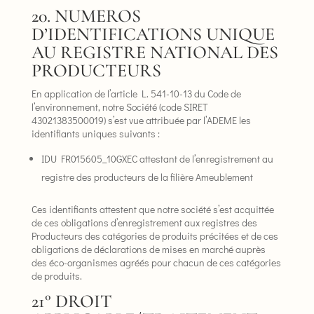
20. NUMEROS
D’IDENTIFICATIONS UNIQUE
AU REGISTRE NATIONAL DES
PRODUCTEURS
En application de l’article L. 541-10-13 du Code de
l’environnement, notre Société (code SIRET
43021383500019) s’est vue attribuée par l’ADEME les
identifiants uniques suivants :
IDU FR015605_10GXEC attestant de l’enregistrement au
registre des producteurs de la filière Ameublement
Ces identifiants attestent que notre société s’est acquittée
de ces obligations d’enregistrement aux registres des
Producteurs des catégories de produits précitées et de ces
obligations de déclarations de mises en marché auprès
des éco-organismes agréés pour chacun de ces catégories
de produits.
21° DROIT