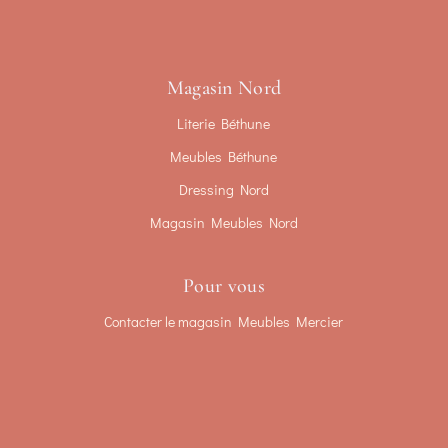
Magasin Nord
Literie Béthune
Meubles Béthune
Dressing Nord
Magasin Meubles Nord
Pour vous
Contacter le magasin Meubles Mercier