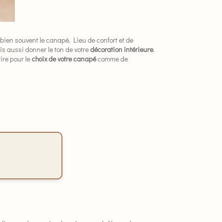
 bien souvent le canapé. Lieu de confort et de
s aussi donner le ton de votre
décoration intérieure
.
ire pour le
choix de votre canapé
comme de