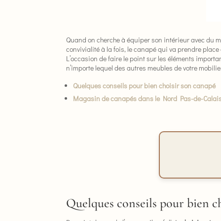
Quand on cherche à équiper son intérieur avec du mo
convivialité à la fois, le canapé qui va prendre plac
L’occasion de faire le point sur les éléments importa
n’importe lequel des autres meubles de votre mobilier
Quelques conseils pour bien choisir son canapé
Magasin de canapés dans le Nord Pas-de-Calai
Quelques conseils pour bien c