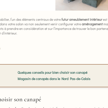
bilier, l’un des éléments centraux de votre
futur ameublement intérieur
est
e dans votre salon va non seulement venir configurer votre
aménagement
mai
nts à prendre en considération et sur l’importance de trouver le bon partena
 d’intérieur.
s
Quelques conseils pour bien choisir son canapé
Magasin de canapés dans le Nord Pas-de-Calais
hoisir son canapé