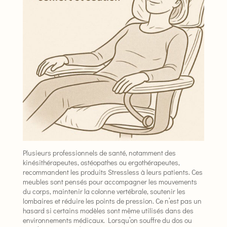
Plusieurs professionnels de santé, notamment des
kinésithérapeutes, ostéopathes ou ergothérapeutes,
recommandent les produits Stressless à leurs patients. Ces
meubles sont pensés pour accompagner les mouvements
du corps, maintenir la colonne vertébrale, soutenir les
lombaires et réduire les points de pression. Ce n’est pas un
hasard si certains modèles sont même utilisés dans des
environnements médicaux. Lorsqu’on souffre du dos ou