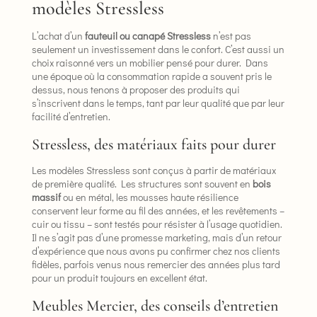
modèles Stressless
L’achat d’un
fauteuil ou canapé Stressless
n’est pas
seulement un investissement dans le confort. C’est aussi un
choix raisonné vers un mobilier pensé pour durer. Dans
une époque où la consommation rapide a souvent pris le
dessus, nous tenons à proposer des produits qui
s’inscrivent dans le temps, tant par leur qualité que par leur
facilité d’entretien.
Stressless, des matériaux faits pour durer
Les modèles Stressless sont conçus à partir de matériaux
de première qualité. Les structures sont souvent en
bois
massif
ou en métal, les mousses haute résilience
conservent leur forme au fil des années, et les revêtements –
cuir ou tissu – sont testés pour résister à l’usage quotidien.
Il ne s’agit pas d’une promesse marketing, mais d’un retour
d’expérience que nous avons pu confirmer chez nos clients
fidèles, parfois venus nous remercier des années plus tard
pour un produit toujours en excellent état.
Meubles Mercier, des conseils d’entretien