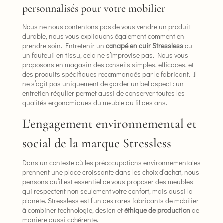
personnalisés pour votre mobilier
Nous ne nous contentons pas de vous vendre un produit
durable, nous vous expliquons également comment en
prendre soin. Entretenir un
canapé en cuir Stressless
ou
un fauteuil en tissu, cela ne s’improvise pas. Nous vous
proposons en magasin des conseils simples, efficaces, et
des produits spécifiques recommandés par le fabricant. Il
ne s’agit pas uniquement de garder un bel aspect : un
entretien régulier permet aussi de conserver toutes les
qualités ergonomiques du meuble au fil des ans.
L’engagement environnemental et
social de la marque Stressless
Dans un contexte où les préoccupations environnementales
prennent une place croissante dans les choix d’achat, nous
pensons qu’il est essentiel de vous proposer des meubles
qui respectent non seulement votre confort, mais aussi la
planète. Stressless est l’un des rares fabricants de mobilier
à combiner technologie, design et
éthique de production
de
manière aussi cohérente.