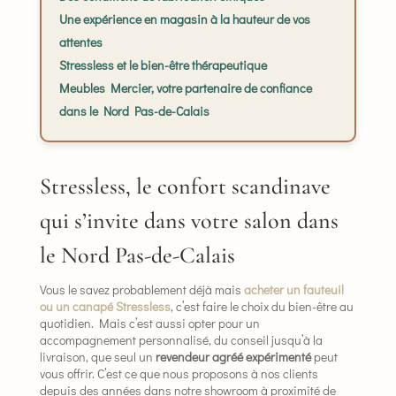
Une expérience en magasin à la hauteur de vos
attentes
Stressless et le bien-être thérapeutique
Meubles Mercier, votre partenaire de confiance
dans le Nord Pas-de-Calais
Stressless, le confort scandinave
qui s’invite dans votre salon dans
le Nord Pas-de-Calais
Vous le savez probablement déjà mais
acheter un fauteuil
ou un canapé Stressless
, c’est faire le choix du bien-être au
quotidien. Mais c’est aussi opter pour un
accompagnement personnalisé, du conseil jusqu’à la
livraison, que seul un
revendeur agréé expérimenté
peut
vous offrir. C’est ce que nous proposons à nos clients
depuis des années dans notre showroom à proximité de