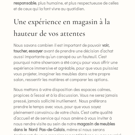
responsable
, plus humaine, et plus respectueuse de celles
et de ceux qui la font vivre au quotidien.
Une expérience en magasin à la
hauteur de vos attentes
Nous savons combien il est important de pouvoir
voir,
toucher, essayer
avant de prendre une décision d’achat
aussi importante qu’un canapé ou un fauteuil. C’est
pourquoi notre showroom a été conçu pour vous offrir une
expérience immersive et agréable, pour que vous puissiez
vous projeter, imaginer les meubles dans votre propre
salon, ressentir les matières et comparer les options.
Nous mettons à votre disposition des espaces calmes,
propices à l’essai et à la discussion. Vous ne serez jamais
pressé, jamais sollicité inutilement. Nous préférons
prendre le temps avec vous, pour que vous soyez
pleinement convaincu de votre choix. C’est cette qualité
d’accueil et de service qui nous amène à vous inviter à
nous rendre visite au sein de notre
magasin de meubles
dans le Nord Pas-de-Calais
, même si nous serons