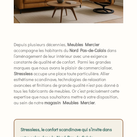
Depuis plusieurs décennies,
Meubles Mercier
accompagne les habitants du
Nord Pas-de-Calais
dans
l’aménagement de leur intérieur avec une exigence
constante de qualité et de confort. Parmi les grandes
marques que nous avons le plaisir de commercialiser,
Stressless
occupe une place toute particulière. Allier
esthétisme scandinave, technologies de relaxation
avancées et finitions de grande qualité n’est pas donné à
tous les fabricants de meubles. Or c’est précisément cette
expertise que nous souhaitons mettre à votre disposition,
au sein de notre
magasin Meubles Mercier
.
Stressless, le confort scandinave qui s’invite dans