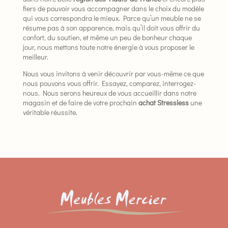
fiers de pouvoir vous accompagner dans le choix du modèle
qui vous correspondra le mieux. Parce qu’un meuble ne se
résume pas à son apparence, mais qu’il doit vous offrir du
confort, du soutien, et même un peu de bonheur chaque
jour, nous mettons toute notre énergie à vous proposer le
meilleur.
Nous vous invitons à venir découvrir par vous-même ce que
nous pouvons vous offrir. Essayez, comparez, interrogez-
nous. Nous serons heureux de vous accueillir dans notre
magasin et de faire de votre prochain
achat Stressless
une
véritable réussite.