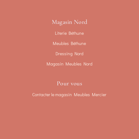
Magasin Nord
Literie Béthune
Meubles Béthune
Dressing Nord
Magasin Meubles Nord
Pour vous
Contacter le magasin Meubles Mercier