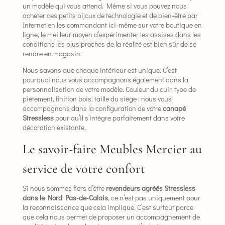
un modèle qui vous attend. Même si vous pouvez nous
acheter ces petits bijoux de technologie et de bien-être par
Internet en les commandant ici-même sur votre boutique en
ligne, le meilleur moyen d’expérimenter les assises dans les
conditions les plus proches de la réalité est bien sûr de se
rendre en magasin.
Nous savons que chaque intérieur est unique. C’est
pourquoi nous vous accompagnons également dans la
personnalisation de votre modèle. Couleur du cuir, type de
piétement, finition bois, taille du siège : nous vous
accompagnons dans la configuration de votre
canapé
Stressless
pour qu’il s’intègre parfaitement dans votre
décoration existante.
Le savoir-faire Meubles Mercier au
service de votre confort
Si nous sommes fiers d’être
revendeurs agréés Stressless
dans le Nord Pas-de-Calais
, ce n’est pas uniquement pour
la reconnaissance que cela implique. C’est surtout parce
que cela nous permet de proposer un accompagnement de