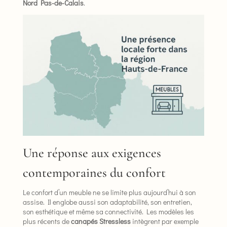
Nord Pas-de-Calais
.
Une réponse aux exigences
contemporaines du confort
Le confort d’un meuble ne se limite plus aujourd’hui à son
assise. Il englobe aussi son adaptabilité, son entretien,
son esthétique et même sa connectivité. Les modèles les
plus récents de
canapés Stressless
intègrent par exemple