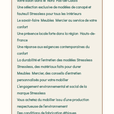
votre salon dans le Nord Pas-de-Calais
Une sélection exclusive de modèles de canapé et
fauteuil Stressless pour tous les intérieurs
Le savoir-faire Meubles Mercier au service de votre
confort
Une présence locale forte dans la région Hauts-de-
France
Une réponse aux exigences contemporaines du
confort
La durabilité et l’entretien des modèles Stressless
Stressless, des matériaux faits pour durer
Meubles Mercier, des conseils d’entretien
personnalisés pour votre mobilier
L’engagement environnemental et social de la
marque Stressless
Vous achetez du mobilier issu d’une production
respectueuse de l’environnement
Des conditions de fabrication éthiques