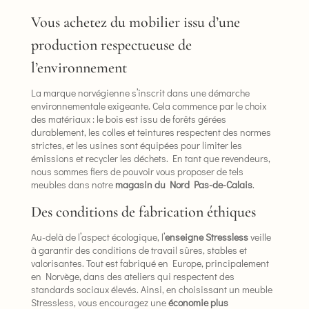
Vous achetez du mobilier issu d’une
production respectueuse de
l’environnement
La marque norvégienne s’inscrit dans une démarche
environnementale exigeante. Cela commence par le choix
des matériaux : le bois est issu de forêts gérées
durablement, les colles et teintures respectent des normes
strictes, et les usines sont équipées pour limiter les
émissions et recycler les déchets. En tant que revendeurs,
nous sommes fiers de pouvoir vous proposer de tels
meubles dans notre
magasin du Nord Pas-de-Calais
.
Des conditions de fabrication éthiques
Au-delà de l’aspect écologique, l’
enseigne Stressless
veille
à garantir des conditions de travail sûres, stables et
valorisantes. Tout est fabriqué en Europe, principalement
en Norvège, dans des ateliers qui respectent des
standards sociaux élevés. Ainsi, en choisissant un meuble
Stressless, vous encouragez une
économie plus