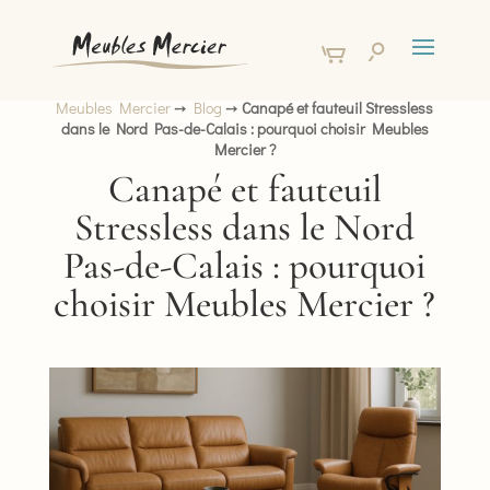
Meubles Mercier
➙
Blog
➙
Canapé et fauteuil Stressless
dans le Nord Pas-de-Calais : pourquoi choisir Meubles
Mercier ?
Canapé et fauteuil
Stressless dans le Nord
Pas-de-Calais : pourquoi
choisir Meubles Mercier ?