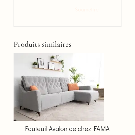
Produits similaires
Fauteuil Avalon de chez FAMA