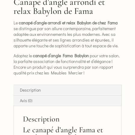
Canapé d’angle arrondi et
relax Babylon de Fama
Le
canapé d’angle arrondi et relax Babylon de chez Fama
se distingue par son allure contemporaine, parfaitement
adaptée aux environnements les plus modernes. Avec sa
silhouette élégante et ses lignes arrondies et épurées, il
apporte une touche de sophistication à tout espace de vie.
Adoptez le
canapé d’angle Fama Babylon
pour votre salon,
la parfaite association de fonctionnalité et d’élégance !
Encore un produit qui vous surprendra par son rapport
qualité prix chez les Meubles Mercier !
Description
Avis (0)
Description
Le canapé d’angle Fama et