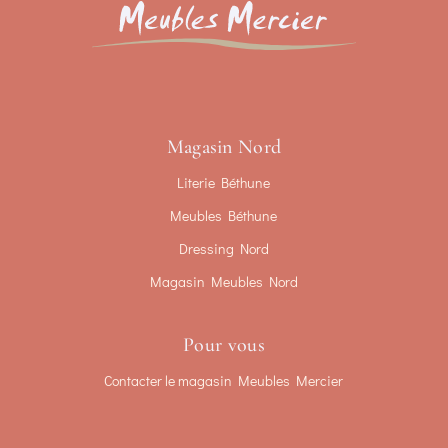
Magasin Nord
Literie Béthune
Meubles Béthune
Dressing Nord
Magasin Meubles Nord
Pour vous
Contacter le magasin Meubles Mercier