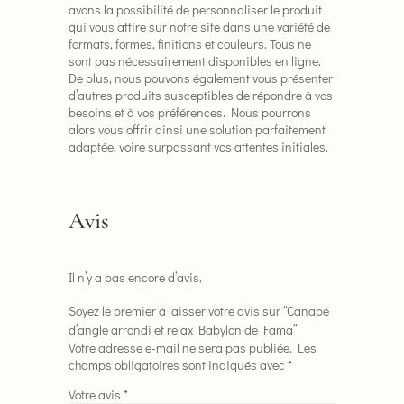
avons la possibilité de personnaliser le produit
qui vous attire sur notre site dans une variété de
formats, formes, finitions et couleurs. Tous ne
sont pas nécessairement disponibles en ligne.
De plus, nous pouvons également vous présenter
d’autres produits susceptibles de répondre à vos
besoins et à vos préférences. Nous pourrons
alors vous offrir ainsi une solution parfaitement
adaptée, voire surpassant vos attentes initiales.
Avis
Il n’y a pas encore d’avis.
Soyez le premier à laisser votre avis sur “Canapé
d’angle arrondi et relax Babylon de Fama”
Votre adresse e-mail ne sera pas publiée.
Les
champs obligatoires sont indiqués avec
*
Votre avis
*