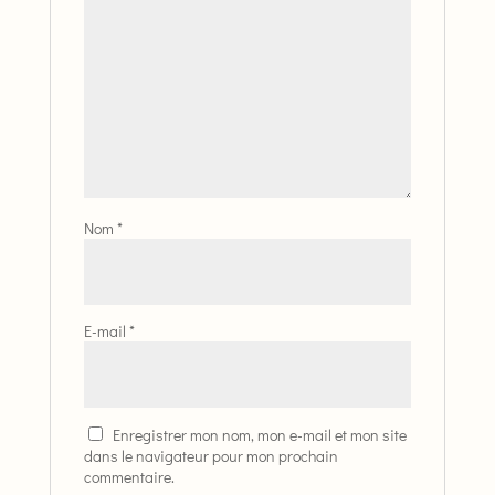
Nom
*
E-mail
*
Enregistrer mon nom, mon e-mail et mon site
dans le navigateur pour mon prochain
commentaire.