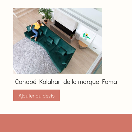
Canapé Kalahari de la marque Fama