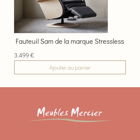
Fauteuil Sam de la marque Stressless
3.499
€
Ajouter au panier