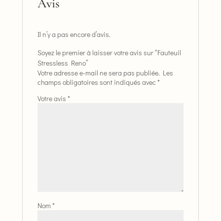
Avis
Il n’y a pas encore d’avis.
Soyez le premier à laisser votre avis sur “Fauteuil
Stressless Reno”
Votre adresse e-mail ne sera pas publiée.
Les
champs obligatoires sont indiqués avec
*
Votre avis
*
Nom
*