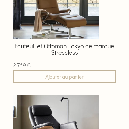
Fauteuil et Ottoman Tokyo de marque
Stressless
2.769
€
Ajouter au panier