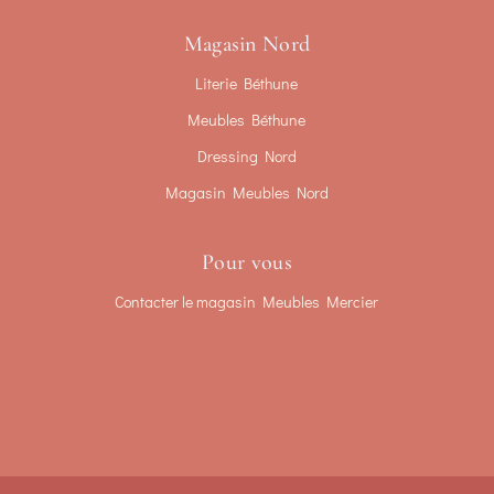
Magasin Nord
Literie Béthune
Meubles Béthune
Dressing Nord
Magasin Meubles Nord
Pour vous
Contacter le magasin Meubles Mercier