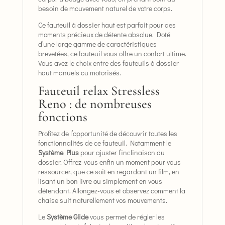
besoin de mouvement naturel de votre corps.
Ce fauteuil à dossier haut est parfait pour des
moments précieux de détente absolue. Doté
d’une large gamme de caractéristiques
brevetées, ce fauteuil vous offre un confort ultime.
Vous avez le choix entre des fauteuils à dossier
haut manuels ou motorisés.
Fauteuil relax Stressless
Reno : de nombreuses
fonctions
Profitez de l’opportunité de découvrir toutes les
fonctionnalités de ce fauteuil. Notamment le
Système Plus
pour ajuster l’inclinaison du
dossier. Offrez-vous enfin un moment pour vous
ressourcer, que ce soit en regardant un film, en
lisant un bon livre ou simplement en vous
détendant. Allongez-vous et observez comment la
chaise suit naturellement vos mouvements.
Le
Système Glide
vous permet de régler les