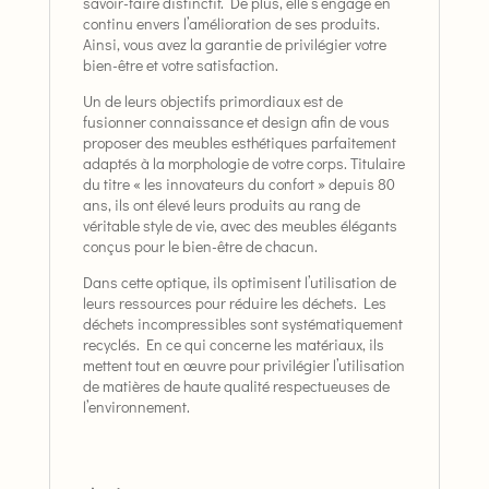
savoir-faire distinctif. De plus, elle s’engage en
continu envers l’amélioration de ses produits.
Ainsi, vous avez la garantie de privilégier votre
bien-être et votre satisfaction.
Un de leurs objectifs primordiaux est de
fusionner connaissance et design afin de vous
proposer des meubles esthétiques parfaitement
adaptés à la morphologie de votre corps. Titulaire
du titre « les innovateurs du confort » depuis 80
ans, ils ont élevé leurs produits au rang de
véritable style de vie, avec des meubles élégants
conçus pour le bien-être de chacun.
Dans cette optique, ils optimisent l’utilisation de
leurs ressources pour réduire les déchets. Les
déchets incompressibles sont systématiquement
recyclés. En ce qui concerne les matériaux, ils
mettent tout en œuvre pour privilégier l’utilisation
de matières de haute qualité respectueuses de
l’environnement.