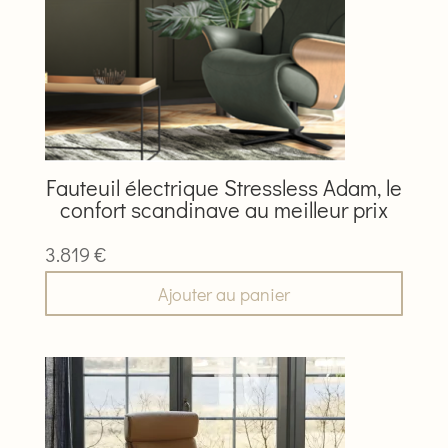
Fauteuil électrique Stressless Adam, le
confort scandinave au meilleur prix
3.819
€
Ajouter au panier