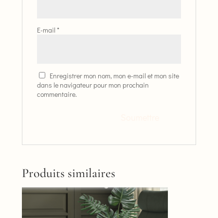
E-mail
*
Enregistrer mon nom, mon e-mail et mon site
dans le navigateur pour mon prochain
commentaire.
Produits similaires