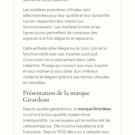
Les matières premières utilisées sont
sélectionnées pour leur qualité et leur durabilité
tout en respectant leur impact sur
l’environnement. Les matières brutes et les
lignes pures permettent de composer des
espaces à la fois élégants et reposants.
Cette enfilade allie l’élégance du bois clair et la
fonctionnalité avec ses 4 portes push pull
s’inscrivant ainsi pleinement dans cette
collection Rivage qui ne peut que vous inspirer
et vous motiver à vous doter d’un intérieur
moderne et élégant grâce à ses teintes chaudes
et naturelles.
Présentation de la marque
Girardeau
Depuis quatre générations, la
marque Girardeau
incarne à la fois qualité, modernité et
intemporalité. Le renouveau est le maître mot de
cette entreprise. Elle incarne l’excellence à la
française. Depuis 1933, elle a su s’ adapter aux