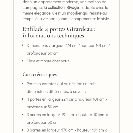
dans un appartement moderne, une maison de
campagne,
la collection Rivage
s’adapte avec la
même élégance. C’est un mobilier qui résiste au
temps, à la vie sans jamais compromettre le style.
Enfilade 4 portes Girardeau :
informations techniques
Dimensions : largeur 224 cm / hauteur 101 cm /
profondeur 50 cm
Livré et monté chez vous
Caractéristiques
Portes ouvrantes qui se décline en trois
dimensions différentes, à savoir :
4 portes en largeur 224 cm x hauteur 101 cm x
profondeur 50 cm
3 portes en largeur 195 cm x hauteur 101cm x
profondeur 50 cm
3 portes en largeur 170 cm x hauteur 101 cm x