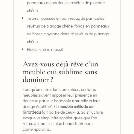
panneaux de particules revêtus de placage
chêne
Tiroirs : caisses en panneaux de particules
revêtus de placage chêne, fonds en panneaux
de fibres moyenne densité revêtus de placage
chêne.
Pieds : chêne massif
Avez-vous déjà rêvé d’un
meuble qui sublime sans
dominer ?
Lorsqu’on entre dans une pièce, certains
meubles savent imposer leur présence en
douceur, par leur harmonie naturelle et leur
design équilibré. Ce
meuble enfilade de
Girardeau
fait partie de ceux-là. Sa structure
évoque la simplicité sophistiquée que l’on
retrouve dans les plus beaux intérieurs
contemporains.