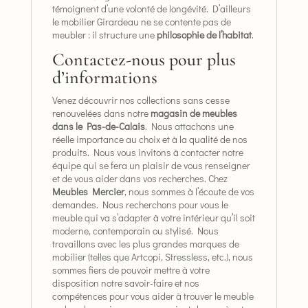
témoignent d’une volonté de longévité. D’ailleurs
le mobilier Girardeau ne se contente pas de
meubler : il structure une
philosophie de l’habitat
.
Contactez-nous pour plus
d’informations
Venez découvrir nos collections sans cesse
renouvelées dans notre
magasin de meubles
dans le Pas-de-Calais
. Nous attachons une
réelle importance au choix et à la qualité de nos
produits. Nous vous invitons à contacter notre
équipe qui se fera un plaisir de vous renseigner
et de vous aider dans vos recherches. Chez
Meubles Mercier
, nous sommes à l’écoute de vos
demandes. Nous recherchons pour vous le
meuble qui va s’adapter à votre intérieur qu’il soit
moderne, contemporain ou stylisé. Nous
travaillons avec les plus grandes marques de
mobilier (telles que Artcopi, Stressless, etc.), nous
sommes fiers de pouvoir mettre à votre
disposition notre savoir-faire et nos
compétences pour vous aider à trouver le meuble