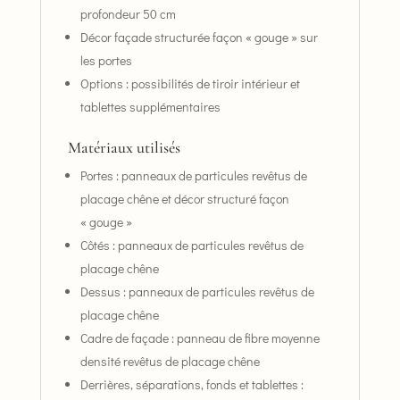
profondeur 50 cm
Décor façade structurée façon « gouge » sur
les portes
Options : possibilités de tiroir intérieur et
tablettes supplémentaires
Matériaux utilisés
Portes : panneaux de particules revêtus de
placage chêne et décor structuré façon
« gouge »
Côtés : panneaux de particules revêtus de
placage chêne
Dessus : panneaux de particules revêtus de
placage chêne
Cadre de façade : panneau de fibre moyenne
densité revêtus de placage chêne
Derrières, séparations, fonds et tablettes :