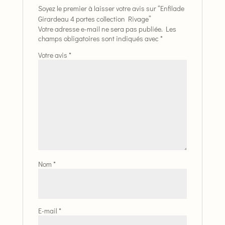
Soyez le premier à laisser votre avis sur “Enfilade
Girardeau 4 portes collection Rivage”
Votre adresse e-mail ne sera pas publiée.
Les
champs obligatoires sont indiqués avec
*
Votre avis
*
Nom
*
E-mail
*