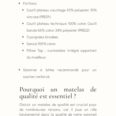
Finitions
Coutil plateau couchage 65% polyester 35%
viscose (PRE01)
Coutil plateau technique 100% coton Coutil
bande 66% coton 34% polyester (PRB22)
5 poignées brodées
Gansé 100% coton
Pillow Top : surmatelas intégré apportant
du moelleux
Sommier à lattes recommandé pour un
soutien renforcé.
Pourquoi un matelas de
qualité est essentiel ?
Choisir un matelas de qualité est crucial pour
de nombreuses raisons, car il joue un rôle
fondamental dans la qualité de notre sommeil