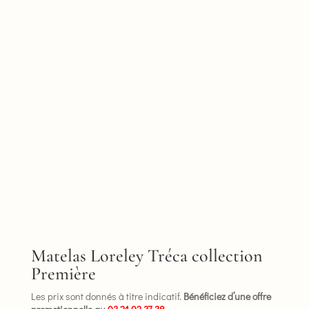
Matelas Loreley Tréca collection
Première
Les prix sont donnés à titre indicatif.
Bénéficiez d’une offre