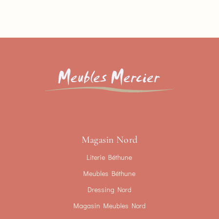
Magasin Nord
Literie Béthune
Meubles Béthune
Dressing Nord
Magasin Meubles Nord