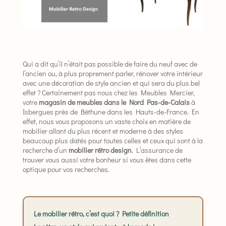
Qui a dit qu’il n’était pas possible de faire du neuf avec de
l’ancien ou, à plus proprement parler, rénover votre intérieur
avec une décoration de style ancien et qui sera du plus bel
effet ? Certainement pas nous chez les Meubles Mercier,
votre
magasin de meubles dans le Nord Pas-de-Calais
à
Isbergues près de Béthune dans les Hauts-de-France. En
effet, nous vous proposons un vaste choix en matière de
mobilier allant du plus récent et moderne à des styles
beaucoup plus datés pour toutes celles et ceux qui sont à la
recherche d’un
mobilier rétro design
. L’assurance de
trouver vous aussi votre bonheur si vous êtes dans cette
optique pour vos recherches.
Le mobilier rétro, c’est quoi ? Petite définition