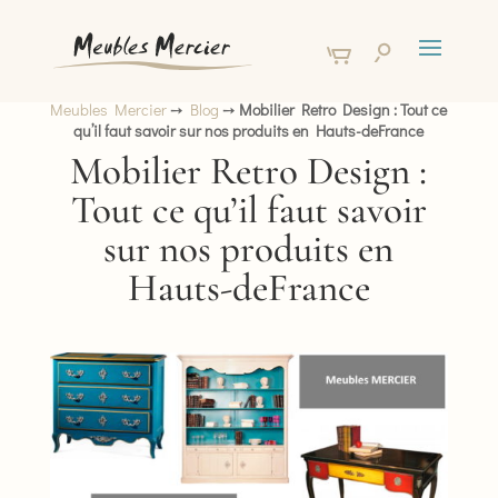
Meubles Mercier
➙
Blog
➙
Mobilier Retro Design : Tout ce
qu’il faut savoir sur nos produits en Hauts-deFrance
Mobilier Retro Design :
Tout ce qu’il faut savoir
sur nos produits en
Hauts-deFrance