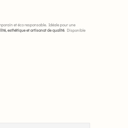
porain et éco responsable. Idéale pour une
lité, esthétique et artisanat de qualité
. Disponible