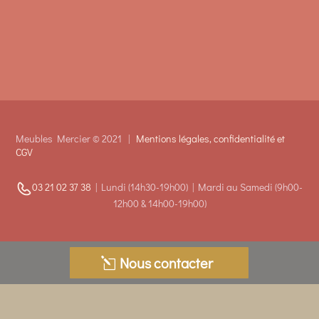
Meubles Mercier © 2021 |
Mentions légales, confidentialité et
CGV
03 21 02 37 38
|
Lundi (14h30-19h00) |
Mardi au Samedi (9h00-
12h00 &
14h00-19h00)
Nous contacter