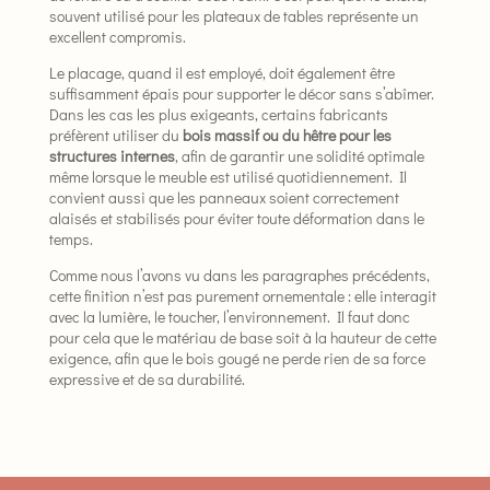
souvent utilisé pour les plateaux de tables représente un
excellent compromis.
Le placage, quand il est employé, doit également être
suffisamment épais pour supporter le décor sans s’abîmer.
Dans les cas les plus exigeants, certains fabricants
préfèrent utiliser du
bois massif ou du hêtre pour les
structures internes
, afin de garantir une solidité optimale
même lorsque le meuble est utilisé quotidiennement. Il
convient aussi que les panneaux soient correctement
alaisés et stabilisés pour éviter toute déformation dans le
temps.
Comme nous l’avons vu dans les paragraphes précédents,
cette finition n’est pas purement ornementale : elle interagit
avec la lumière, le toucher, l’environnement. Il faut donc
pour cela que le matériau de base soit à la hauteur de cette
exigence, afin que le bois gougé ne perde rien de sa force
expressive et de sa durabilité.