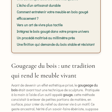
L’écho d’un artisanat durable
Comment entretenir votre meuble en bois gougé
efficacement ?
Vers un art de vivre plus tactile
Intégrez le bois gougé dans votre propre univers
Un procédé maîtrisé au millimètre près
Une finition qui demande du bois stable et résistant
Gougeage du bois : une tradition
qui rend le meuble vivant
Avant de devenir un effet esthétique prisé, le
gougeage du
bois
était avant tout une technique de sculpture. Pratiquée
à la main à l’aide d’un outil appelé
gouge
, cette méthode
consistait à enlever de petites portions de matière, en
surface, pour créer du relief ou donner vie à un motif. Ce
geste ancestral, hérité d’un savoir-faire ébéniste, suppose