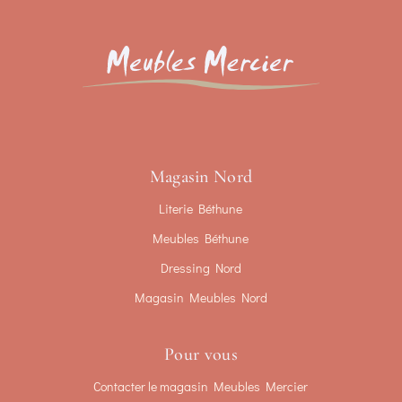
Magasin Nord
Literie Béthune
Meubles Béthune
Dressing Nord
Magasin Meubles Nord
Pour vous
Contacter le magasin Meubles Mercier